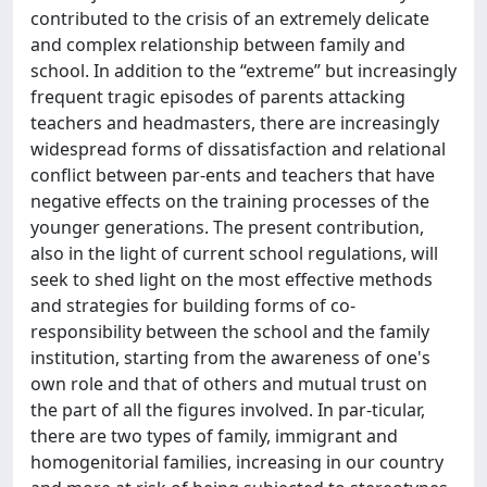
contributed to the crisis of an extremely delicate
and complex relationship between family and
school. In addition to the “extreme” but increasingly
frequent tragic episodes of parents attacking
teachers and headmasters, there are increasingly
widespread forms of dissatisfaction and relational
conflict between par-ents and teachers that have
negative effects on the training processes of the
younger generations. The present contribution,
also in the light of current school regulations, will
seek to shed light on the most effective methods
and strategies for building forms of co-
responsibility between the school and the family
institution, starting from the awareness of one's
own role and that of others and mutual trust on
the part of all the figures involved. In par-ticular,
there are two types of family, immigrant and
homogenitorial families, increasing in our country