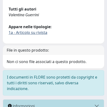
Tutti gli autori
Valentina Guerrini
Appare nelle tipologie:
1a - Articolo su rivista
File in questo prodotto:
Non ci sono file associati a questo prodotto.
I documenti in FLORE sono protetti da copyright e
tutti i diritti sono riservati, salvo diversa
indicazione.
Informazioni