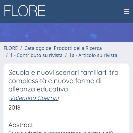
FLORE
Catalogo dei Prodotti della Ricerca
1 - Contributo su rivista
1a - Articolo su rivista
Scuola e nuovi scenari familiari: tra
complessità e nuove forme di
alleanza educativa
Valentina Guerrini
2018
Abstract