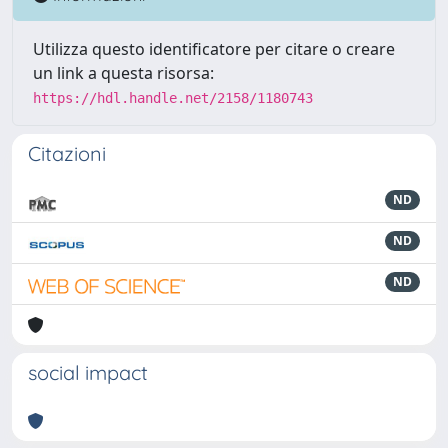
Utilizza questo identificatore per citare o creare
un link a questa risorsa:
https://hdl.handle.net/2158/1180743
Citazioni
ND
ND
ND
social impact