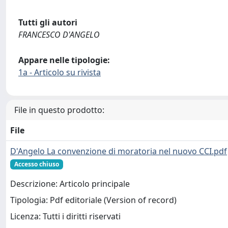
Tutti gli autori
FRANCESCO D'ANGELO
Appare nelle tipologie:
1a - Articolo su rivista
File in questo prodotto:
File
D'Angelo La convenzione di moratoria nel nuovo CCI.pdf
Accesso chiuso
Descrizione: Articolo principale
Tipologia: Pdf editoriale (Version of record)
Licenza: Tutti i diritti riservati