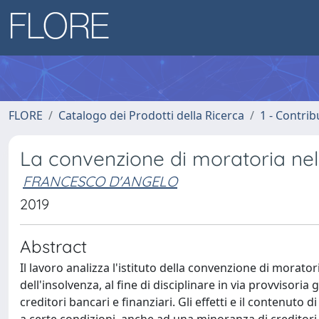
FLORE
Catalogo dei Prodotti della Ricerca
1 - Contrib
La convenzione di moratoria nel 
FRANCESCO D'ANGELO
2019
Abstract
Il lavoro analizza l'istituto della convenzione di moratori
dell'insolvenza, al fine di disciplinare in via provvisoria
creditori bancari e finanziari. Gli effetti e il contenuto d