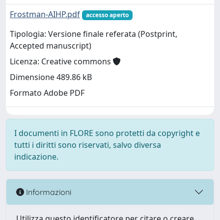
Frostman-AIHP.pdf
accesso aperto
Tipologia: Versione finale referata (Postprint,
Accepted manuscript)
Licenza: Creative commons
Dimensione 489.86 kB
Formato Adobe PDF
I documenti in FLORE sono protetti da copyright e
tutti i diritti sono riservati, salvo diversa
indicazione.
Informazioni
Utilizza questo identificatore per citare o creare