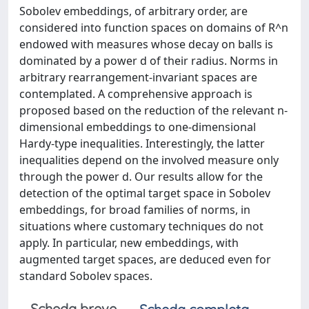
Sobolev embeddings, of arbitrary order, are
considered into function spaces on domains of R^n
endowed with measures whose decay on balls is
dominated by a power d of their radius. Norms in
arbitrary rearrangement-invariant spaces are
contemplated. A comprehensive approach is
proposed based on the reduction of the relevant n-
dimensional embeddings to one-dimensional
Hardy-type inequalities. Interestingly, the latter
inequalities depend on the involved measure only
through the power d. Our results allow for the
detection of the optimal target space in Sobolev
embeddings, for broad families of norms, in
situations where customary techniques do not
apply. In particular, new embeddings, with
augmented target spaces, are deduced even for
standard Sobolev spaces.
Scheda breve