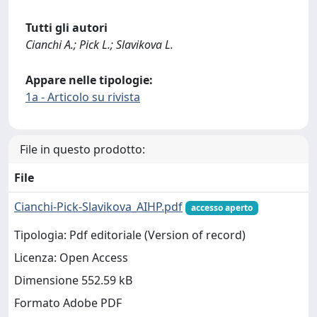
Tutti gli autori
Cianchi A.; Pick L.; Slavikova L.
Appare nelle tipologie:
1a - Articolo su rivista
File in questo prodotto:
File
Cianchi-Pick-Slavikova_AIHP.pdf
accesso aperto
Tipologia: Pdf editoriale (Version of record)
Licenza: Open Access
Dimensione 552.59 kB
Formato Adobe PDF