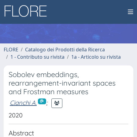
FLORE
Catalogo dei Prodotti della Ricerca
1 - Contributo su rivista
1a - Articolo su rivista
Sobolev embeddings,
rearrangement-invariant spaces
and Frostman measures
Cianchi A.
;
2020
Abstract