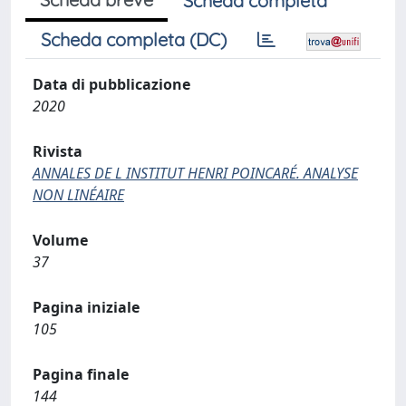
Scheda completa
Scheda completa (DC)
Data di pubblicazione
2020
Rivista
ANNALES DE L INSTITUT HENRI POINCARÉ. ANALYSE
NON LINÉAIRE
Volume
37
Pagina iniziale
105
Pagina finale
144