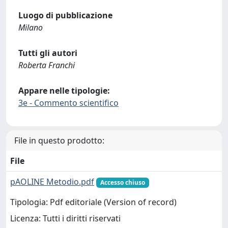
Luogo di pubblicazione
Milano
Tutti gli autori
Roberta Franchi
Appare nelle tipologie:
3e - Commento scientifico
File in questo prodotto:
File
pAOLINE Metodio.pdf
Accesso chiuso
Tipologia: Pdf editoriale (Version of record)
Licenza: Tutti i diritti riservati