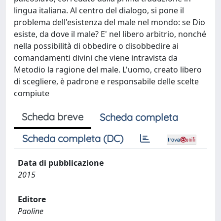
lingua italiana. Al centro del dialogo, si pone il
problema dell'esistenza del male nel mondo: se Dio
esiste, da dove il male? E' nel libero arbitrio, nonché
nella possibilità di obbedire o disobbedire ai
comandamenti divini che viene intravista da
Metodio la ragione del male. L'uomo, creato libero
di scegliere, è padrone e responsabile delle scelte
compiute
Scheda breve
Scheda completa
Scheda completa (DC)
Data di pubblicazione
2015
Editore
Paoline