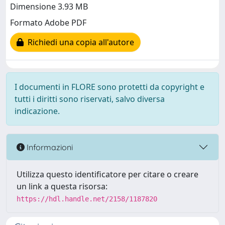
Dimensione 3.93 MB
Formato Adobe PDF
Richiedi una copia all'autore
I documenti in FLORE sono protetti da copyright e
tutti i diritti sono riservati, salvo diversa
indicazione.
Informazioni
Utilizza questo identificatore per citare o creare
un link a questa risorsa:
https://hdl.handle.net/2158/1187820