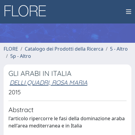
FLORE
Catalogo dei Prodotti della Ricerca
5 - Altro
5p - Altro
GLI ARABI IN ITALIA
DELLI QUADRI, ROSA MARIA
2015
Abstract
l'articolo ripercorre le fasi della dominazione araba
nell'area mediterranea e in Italia