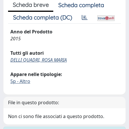
Scheda breve
Scheda completa
Scheda completa (DC)
Anno del Prodotto
2015
Tutti gli autori
DELLI QUADRI, ROSA MARIA
Appare nelle tipologie:
5p - Altro
File in questo prodotto:
Non ci sono file associati a questo prodotto.