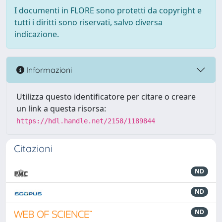
I documenti in FLORE sono protetti da copyright e
tutti i diritti sono riservati, salvo diversa
indicazione.
Informazioni
Utilizza questo identificatore per citare o creare
un link a questa risorsa:
https://hdl.handle.net/2158/1189844
Citazioni
ND
ND
ND