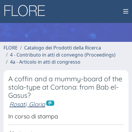
FLORE
Catalogo dei Prodotti della Ricerca
4 - Contributo in atti di convegno (Proceedings)
4a - Articolo in atti di congresso
A coffin and a mummy-board of the
stola-type at Cortona: from Bab el-
Gasus?
Rosati, Gloria
In corso di stampa