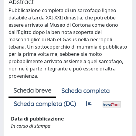
Abstract
Pubblicazione completa di un sarcofago ligneo
databile a tarda XXI-XXII dinastia, che potrebbe
essere arrivato al Museo di Cortona come dono
dall'Egitto dopo la ben nota scoperta del
'nascondiglio' di Bab el-Gasus nella necropoli
tebana. Un sottocoperchio di mummia è pubblicato
per la prima volta ma, sebbene sia molto
probabilmente arrivato assieme a quel sarcofago,
non ne è parte integrante e può essere di altra
provenienza.
Scheda breve
Scheda completa
Scheda completa (DC)
Data di pubblicazione
In corso di stampa