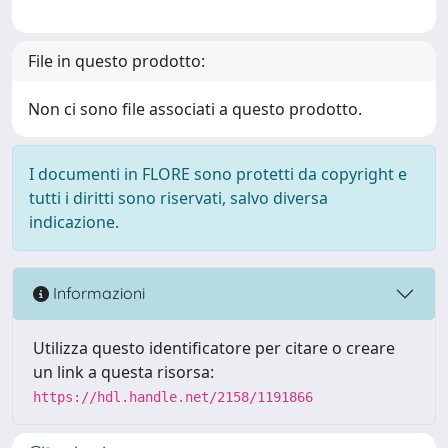
File in questo prodotto:
Non ci sono file associati a questo prodotto.
I documenti in FLORE sono protetti da copyright e
tutti i diritti sono riservati, salvo diversa
indicazione.
Informazioni
Utilizza questo identificatore per citare o creare
un link a questa risorsa:
https://hdl.handle.net/2158/1191866