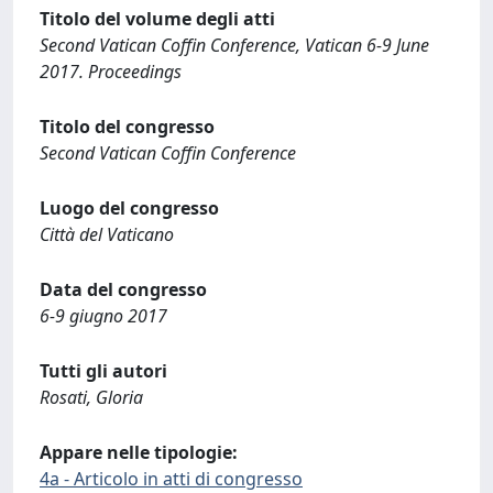
Titolo del volume degli atti
Second Vatican Coffin Conference, Vatican 6-9 June
2017. Proceedings
Titolo del congresso
Second Vatican Coffin Conference
Luogo del congresso
Città del Vaticano
Data del congresso
6-9 giugno 2017
Tutti gli autori
Rosati, Gloria
Appare nelle tipologie:
4a - Articolo in atti di congresso