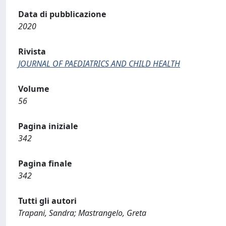
Data di pubblicazione
2020
Rivista
JOURNAL OF PAEDIATRICS AND CHILD HEALTH
Volume
56
Pagina iniziale
342
Pagina finale
342
Tutti gli autori
Trapani, Sandra; Mastrangelo, Greta