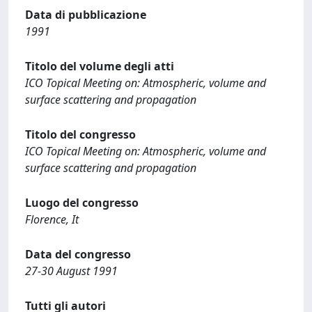
Data di pubblicazione
1991
Titolo del volume degli atti
ICO Topical Meeting on: Atmospheric, volume and
surface scattering and propagation
Titolo del congresso
ICO Topical Meeting on: Atmospheric, volume and
surface scattering and propagation
Luogo del congresso
Florence, It
Data del congresso
27-30 August 1991
Tutti gli autori