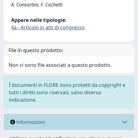
A. Consortini, F. Cochetti
Appare nelle tipologie:
4a - Articolo in atti di congresso
File in questo prodotto:
Non ci sono file associati a questo prodotto.
I documenti in FLORE sono protetti da copyright e
tutti i diritti sono riservati, salvo diversa
indicazione.
Informazioni