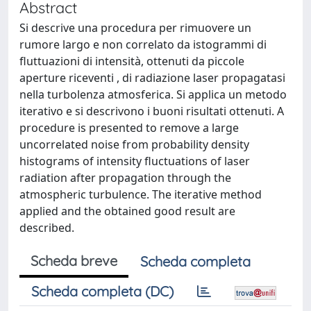
Abstract
Si descrive una procedura per rimuovere un
rumore largo e non correlato da istogrammi di
fluttuazioni di intensità, ottenuti da piccole
aperture riceventi , di radiazione laser propagatasi
nella turbolenza atmosferica. Si applica un metodo
iterativo e si descrivono i buoni risultati ottenuti. A
procedure is presented to remove a large
uncorrelated noise from probability density
histograms of intensity fluctuations of laser
radiation after propagation through the
atmospheric turbulence. The iterative method
applied and the obtained good result are
described.
Scheda breve
Scheda completa
Scheda completa (DC)