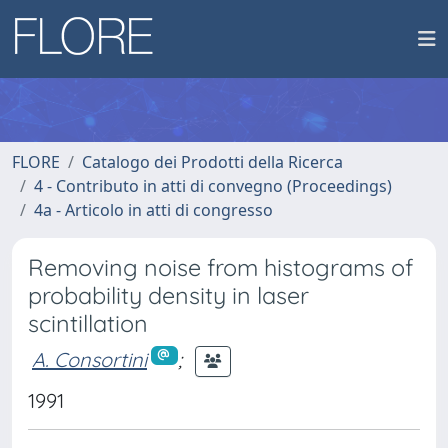
FLORE
Catalogo dei Prodotti della Ricerca
4 - Contributo in atti di convegno (Proceedings)
4a - Articolo in atti di congresso
Removing noise from histograms of
probability density in laser
scintillation
A. Consortini
;
1991