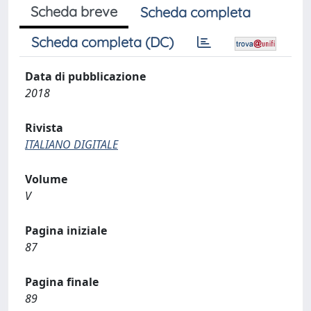
Scheda breve
Scheda completa
Scheda completa (DC)
Data di pubblicazione
2018
Rivista
ITALIANO DIGITALE
Volume
V
Pagina iniziale
87
Pagina finale
89