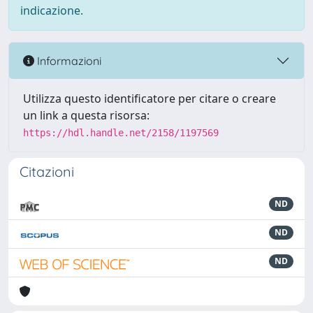
indicazione.
Informazioni
Utilizza questo identificatore per citare o creare
un link a questa risorsa:
https://hdl.handle.net/2158/1197569
Citazioni
ND
ND
ND