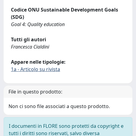
Codice ONU Sustainable Development Goals
(SDG)
Goal 4: Quality education
Tutti gli autori
Francesca Cialdini
Appare nelle tipologie:
1a - Articolo su rivista
File in questo prodotto:
Non ci sono file associati a questo prodotto.
I documenti in FLORE sono protetti da copyright e
tutti i diritti sono riservati, salvo diversa