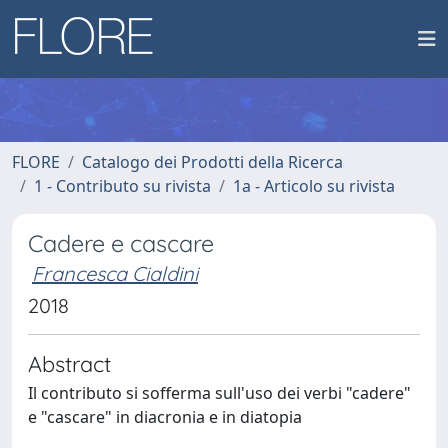
FLORE
Catalogo dei Prodotti della Ricerca
1 - Contributo su rivista
1a - Articolo su rivista
Cadere e cascare
Francesca Cialdini
2018
Abstract
Il contributo si sofferma sull'uso dei verbi "cadere"
e "cascare" in diacronia e in diatopia