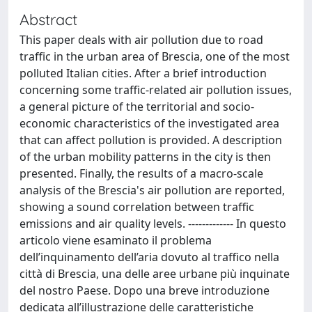
Abstract
This paper deals with air pollution due to road
traffic in the urban area of Brescia, one of the most
polluted Italian cities. After a brief introduction
concerning some traffic-related air pollution issues,
a general picture of the territorial and socio-
economic characteristics of the investigated area
that can affect pollution is provided. A description
of the urban mobility patterns in the city is then
presented. Finally, the results of a macro-scale
analysis of the Brescia's air pollution are reported,
showing a sound correlation between traffic
emissions and air quality levels. ------------- In questo
articolo viene esaminato il problema
dell’inquinamento dell’aria dovuto al traffico nella
città di Brescia, una delle aree urbane più inquinate
del nostro Paese. Dopo una breve introduzione
dedicata all’illustrazione delle caratteristiche