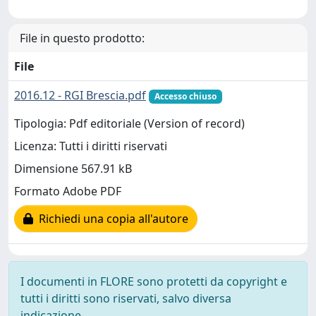
File in questo prodotto:
File
2016.12 - RGI Brescia.pdf
Accesso chiuso
Tipologia: Pdf editoriale (Version of record)
Licenza: Tutti i diritti riservati
Dimensione 567.91 kB
Formato Adobe PDF
Richiedi una copia all'autore
I documenti in FLORE sono protetti da copyright e
tutti i diritti sono riservati, salvo diversa
indicazione.