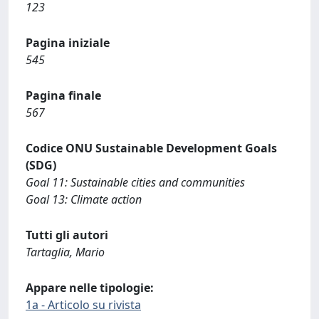
123
Pagina iniziale
545
Pagina finale
567
Codice ONU Sustainable Development Goals
(SDG)
Goal 11: Sustainable cities and communities
Goal 13: Climate action
Tutti gli autori
Tartaglia, Mario
Appare nelle tipologie:
1a - Articolo su rivista