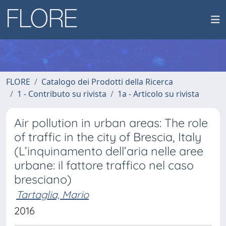
FLORE
Catalogo dei Prodotti della Ricerca
1 - Contributo su rivista
1a - Articolo su rivista
Air pollution in urban areas: The role
of traffic in the city of Brescia, Italy
(L’inquinamento dell’aria nelle aree
urbane: il fattore traffico nel caso
bresciano)
Tartaglia, Mario
2016