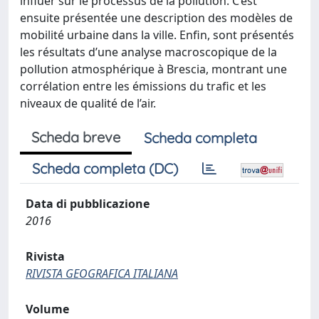
influer sur le processus de la pollution. C’est
ensuite présentée une description des modèles de
mobilité urbaine dans la ville. Enfin, sont présentés
les résultats d’une analyse macroscopique de la
pollution atmosphérique à Brescia, montrant une
corrélation entre les émissions du trafic et les
niveaux de qualité de l’air.
Scheda breve
Scheda completa
Scheda completa (DC)
Data di pubblicazione
2016
Rivista
RIVISTA GEOGRAFICA ITALIANA
Volume