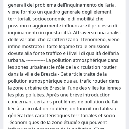
generali del problema dell’inquinamento dell’aria,
viene fornito un quadro generale degli elementi
territoriali, socioeconomici e di mobilità che
possono maggiormente influenzare il processo di
inquinamento in questa città. Attraverso una analisi
delle variabili che caratterizzano il fenomeno, viene
infine mostrato il forte legame tra le emissioni
dovute alla fonte traffico e i livelli di qualità dell’aria
urbana. ------------- La pollution atmosphérique dans
les zones urbaines: le rôle de la circulation routier
dans la ville de Brescia - Cet article traite de la
pollution atmosphérique due au trafic routier dans
la zone urbaine de Brescia, l’une des villes italiennes
les plus polluées. Après une brève introduction
concernant certains problèmes de pollution de l’air
liée à la circulation routière, on fournit un tableau
général des caractéristiques territoriales et socio
-économiques de la zone étudiée qui peuvent