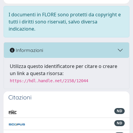
I documenti in FLORE sono protetti da copyright e
tutti i diritti sono riservati, salvo diversa
indicazione.
Informazioni
Utilizza questo identificatore per citare o creare
un link a questa risorsa:
https://hdl.handle.net/2158/12044
Citazioni
ND
ND