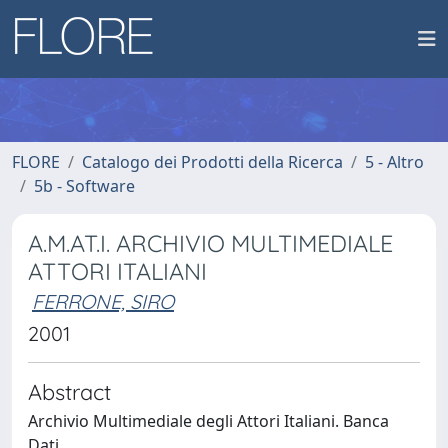
FLORE
Catalogo dei Prodotti della Ricerca
5 - Altro
5b - Software
A.M.AT.I. ARCHIVIO MULTIMEDIALE
ATTORI ITALIANI
FERRONE, SIRO
2001
Abstract
Archivio Multimediale degli Attori Italiani. Banca
Dati.