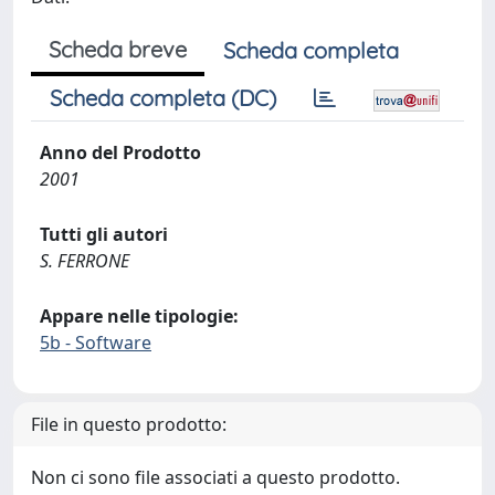
Scheda breve
Scheda completa
Scheda completa (DC)
Anno del Prodotto
2001
Tutti gli autori
S. FERRONE
Appare nelle tipologie:
5b - Software
File in questo prodotto:
Non ci sono file associati a questo prodotto.