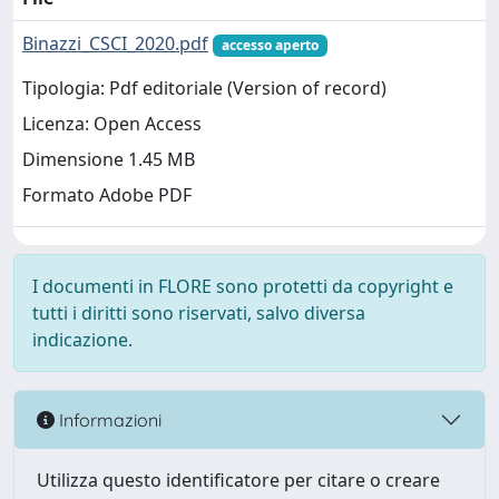
Binazzi_CSCI_2020.pdf
accesso aperto
Tipologia: Pdf editoriale (Version of record)
Licenza: Open Access
Dimensione 1.45 MB
Formato Adobe PDF
I documenti in FLORE sono protetti da copyright e
tutti i diritti sono riservati, salvo diversa
indicazione.
Informazioni
Utilizza questo identificatore per citare o creare