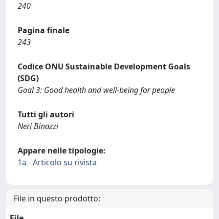
240
Pagina finale
243
Codice ONU Sustainable Development Goals
(SDG)
Goal 3: Good health and well-being for people
Tutti gli autori
Neri Binazzi
Appare nelle tipologie:
1a - Articolo su rivista
File in questo prodotto:
File