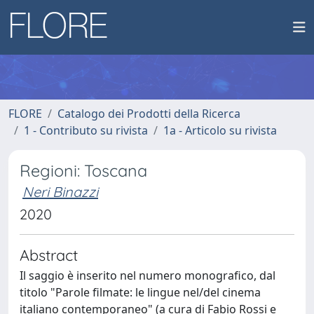
FLORE
Catalogo dei Prodotti della Ricerca
1 - Contributo su rivista
1a - Articolo su rivista
Regioni: Toscana
Neri Binazzi
2020
Abstract
Il saggio è inserito nel numero monografico, dal
titolo "Parole filmate: le lingue nel/del cinema
italiano contemporaneo" (a cura di Fabio Rossi e