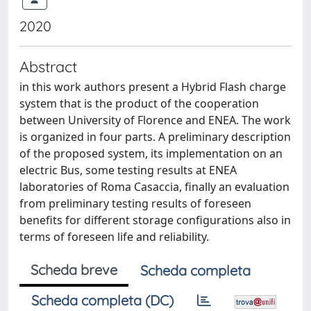
2020
Abstract
in this work authors present a Hybrid Flash charge
system that is the product of the cooperation
between University of Florence and ENEA. The work
is organized in four parts. A preliminary description
of the proposed system, its implementation on an
electric Bus, some testing results at ENEA
laboratories of Roma Casaccia, finally an evaluation
from preliminary testing results of foreseen
benefits for different storage configurations also in
terms of foreseen life and reliability.
Scheda breve
Scheda completa
Scheda completa (DC)