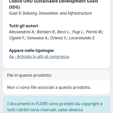
Codice ONU Sustainable Development Goals
(SDG)
Goal 9: Industry, Innovation, and Infrastructure
Tutti gli autori
Alessandrini A.; Barbieri R.; Berzi L.; Pugi L.; Pierini M.;
Cignini F.; Genovese A.; Ortenzi F.; Locorotondo E.
Appare nelle tipologie:
4a - Articolo in atti di congresso
File in questo prodotto:
Non ci sono file associati a questo prodotto.
I documenti in FLORE sono protetti da copyright e
tutti i diritti sono riservati, salvo diversa