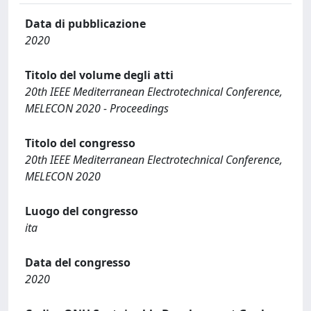
Data di pubblicazione
2020
Titolo del volume degli atti
20th IEEE Mediterranean Electrotechnical Conference,
MELECON 2020 - Proceedings
Titolo del congresso
20th IEEE Mediterranean Electrotechnical Conference,
MELECON 2020
Luogo del congresso
ita
Data del congresso
2020