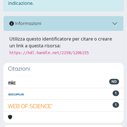
indicazione.
Informazioni
Utilizza questo identificatore per citare o creare
un link a questa risorsa:
https://hdl.handle.net/2158/1206155
Citazioni
ND
1
1