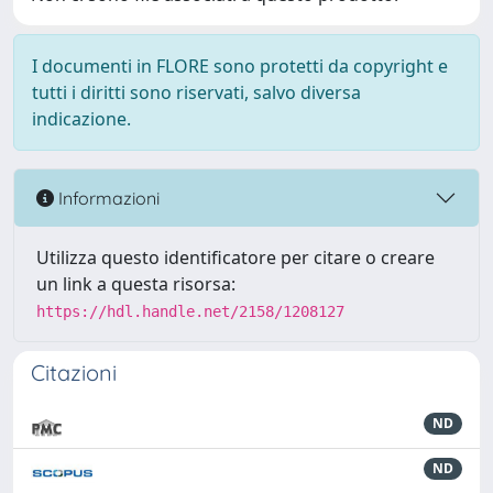
I documenti in FLORE sono protetti da copyright e
tutti i diritti sono riservati, salvo diversa
indicazione.
Informazioni
Utilizza questo identificatore per citare o creare
un link a questa risorsa:
https://hdl.handle.net/2158/1208127
Citazioni
ND
ND