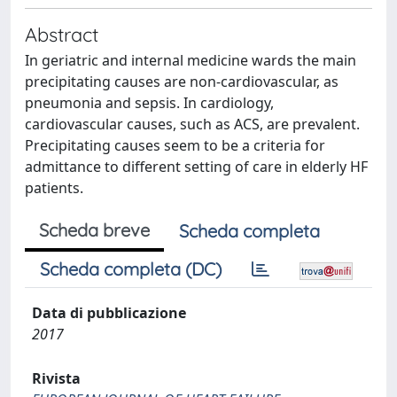
Abstract
In geriatric and internal medicine wards the main
precipitating causes are non-cardiovascular, as
pneumonia and sepsis. In cardiology,
cardiovascular causes, such as ACS, are prevalent.
Precipitating causes seem to be a criteria for
admittance to different setting of care in elderly HF
patients.
Scheda breve
Scheda completa
Scheda completa (DC)
Data di pubblicazione
2017
Rivista