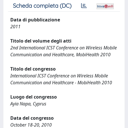
Scheda completa (DC)
Data di pubblicazione
2011
Titolo del volume degli atti
2nd International ICST Conference on Wireless Mobile
Communication and Healthcare, MobiHealth 2010
Titolo del congresso
International ICST Conference on Wireless Mobile
Communication and Healthcare - MobiHealth 2010
Luogo del congresso
Ayia Napa, Cyprus
Data del congresso
October 18-20, 2010