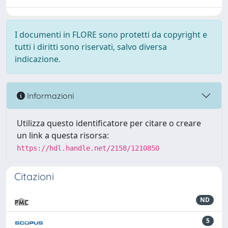
I documenti in FLORE sono protetti da copyright e
tutti i diritti sono riservati, salvo diversa
indicazione.
Informazioni
Utilizza questo identificatore per citare o creare
un link a questa risorsa:
https://hdl.handle.net/2158/1210850
Citazioni
ND
5