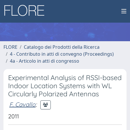
FLORE
Catalogo dei Prodotti della Ricerca
4 - Contributo in atti di convegno (Proceedings)
4a - Articolo in atti di congresso
Experimental Analysis of RSSI-based
Indoor Location Systems with WL
Circularly Polarized Antennas
F. Cavallo
;
2011