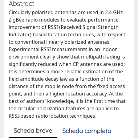
Abstract
Circularly polarized antennas are used in 2.4 GHz
ZigBee radio modules to evaluate performance
improvement of RSSI (Received Signal Strength
Indicator) based location techniques, with respect
to conventional linearly polarized antennas.
Experimental RSSI measurements in an indoor
environment clearly show that multipath fading is
significantly reduced when CP antennas are used;
this determines a more reliable estimation of the
field amplitude decay law as a function of the
distance of the mobile node from the fixed access
point, and then a higher location accuracy. At the
best of authors' knowledge, it is the first time that
the circular polarization features are applied to
RSSI-based radio location techniques.
Scheda breve
Scheda completa