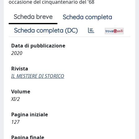
occasione del cinquantenario del '68
Scheda breve
Scheda completa
Scheda completa (DC)
Data di pubblicazione
2020
Rivista
IL MESTIERE DI STORICO
Volume
XI/2
Pagina iniziale
127
Pagina finale