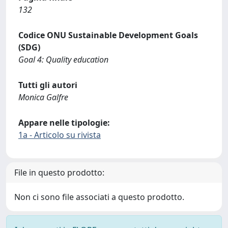
132
Codice ONU Sustainable Development Goals
(SDG)
Goal 4: Quality education
Tutti gli autori
Monica Galfre
Appare nelle tipologie:
1a - Articolo su rivista
File in questo prodotto:
Non ci sono file associati a questo prodotto.