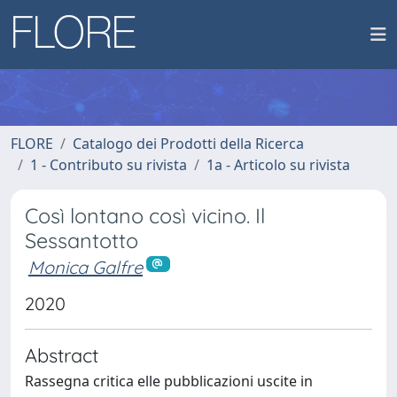
FLORE
Catalogo dei Prodotti della Ricerca
1 - Contributo su rivista
1a - Articolo su rivista
Così lontano così vicino. Il
Sessantotto
Monica Galfre
2020
Abstract
Rassegna critica elle pubblicazioni uscite in