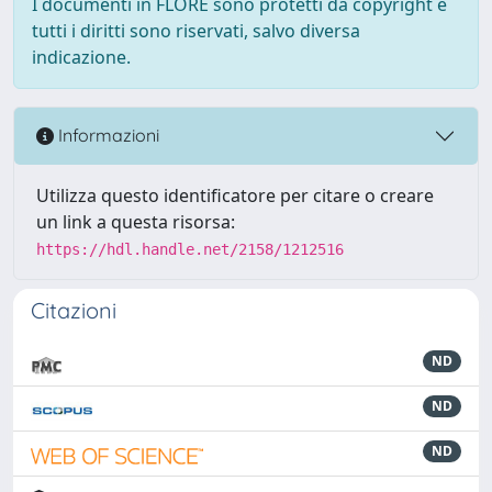
I documenti in FLORE sono protetti da copyright e
tutti i diritti sono riservati, salvo diversa
indicazione.
Informazioni
Utilizza questo identificatore per citare o creare
un link a questa risorsa:
https://hdl.handle.net/2158/1212516
Citazioni
ND
ND
ND