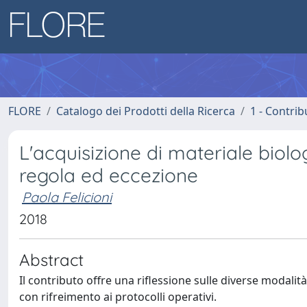
FLORE
Catalogo dei Prodotti della Ricerca
1 - Contrib
L'acquisizione di materiale biolo
regola ed eccezione
Paola Felicioni
2018
Abstract
Il contributo offre una riflessione sulle diverse modalit
con rifreimento ai protocolli operativi.