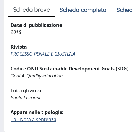
Scheda breve
Scheda completa
Sched
Data di pubblicazione
2018
Rivista
PROCESSO PENALE E GIUSTIZIA
Codice ONU Sustainable Development Goals (SDG)
Goal 4: Quality education
Tutti gli autori
Paola Felicioni
Appare nelle tipologie:
1b - Nota a sentenza