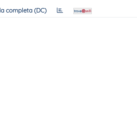
a completa (DC)