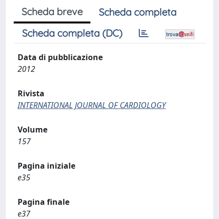
Scheda breve
Scheda completa
Scheda completa (DC)
Data di pubblicazione
2012
Rivista
INTERNATIONAL JOURNAL OF CARDIOLOGY
Volume
157
Pagina iniziale
e35
Pagina finale
e37