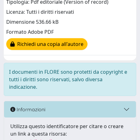
Tipologia: Pdf editoriale (Version of record)
Licenza: Tutti i diritti riservati
Dimensione 536.66 kB
Formato Adobe PDF
Richiedi una copia all'autore
I documenti in FLORE sono protetti da copyright e
tutti i diritti sono riservati, salvo diversa
indicazione.
Informazioni
Utilizza questo identificatore per citare o creare
un link a questa risorsa: