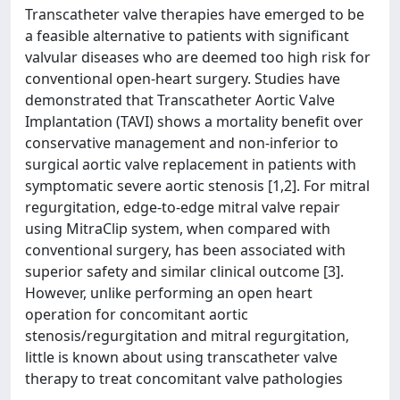
Transcatheter valve therapies have emerged to be
a feasible alternative to patients with significant
valvular diseases who are deemed too high risk for
conventional open-heart surgery. Studies have
demonstrated that Transcatheter Aortic Valve
Implantation (TAVI) shows a mortality benefit over
conservative management and non-inferior to
surgical aortic valve replacement in patients with
symptomatic severe aortic stenosis [1,2]. For mitral
regurgitation, edge-to-edge mitral valve repair
using MitraClip system, when compared with
conventional surgery, has been associated with
superior safety and similar clinical outcome [3].
However, unlike performing an open heart
operation for concomitant aortic
stenosis/regurgitation and mitral regurgitation,
little is known about using transcatheter valve
therapy to treat concomitant valve pathologies