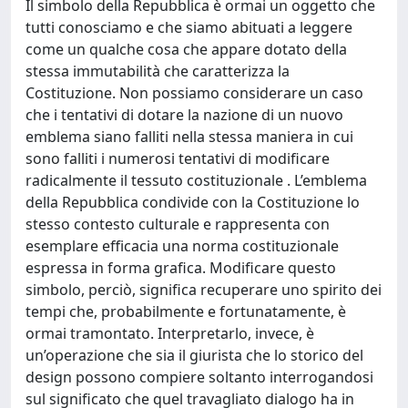
Il simbolo della Repubblica è ormai un oggetto che
tutti conosciamo e che siamo abituati a leggere
come un qualche cosa che appare dotato della
stessa immutabilità che caratterizza la
Costituzione. Non possiamo considerare un caso
che i tentativi di dotare la nazione di un nuovo
emblema siano falliti nella stessa maniera in cui
sono falliti i numerosi tentativi di modificare
radicalmente il tessuto costituzionale . L’emblema
della Repubblica condivide con la Costituzione lo
stesso contesto culturale e rappresenta con
esemplare efficacia una norma costituzionale
espressa in forma grafica. Modificare questo
simbolo, perciò, significa recuperare uno spirito dei
tempi che, probabilmente e fortunatamente, è
ormai tramontato. Interpretarlo, invece, è
un’operazione che sia il giurista che lo storico del
design possono compiere soltanto interrogandosi
sul significato che quel travagliato dialogo ha in