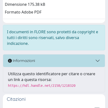
Dimensione 175.38 kB
Formato Adobe PDF
I documenti in FLORE sono protetti da copyright e
tutti i diritti sono riservati, salvo diversa
indicazione.
Informazioni
Utilizza questo identificatore per citare o creare
un link a questa risorsa:
https://hdl.handle.net/2158/1218320
Citazioni