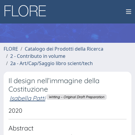
FLORE
Catalogo dei Prodotti della Ricerca
2 - Contributo in volume
2a - Art/Cap/Saggio libro scient/tech
Il design nell’immagine della
Costituzione
Isabella Patti
Writing – Original Draft Preparation
2020
Abstract