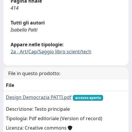
Pagina finale
414
Tutti gli autori
Isabella Patti
Appare nelle tipologie:
2a - Art/Cap/Saggio libro scient/tech
File in questo prodotto:
File
Design Democrazia PATTI.pdf
accesso aperto
Descrizione: Testo principale
Tipologia: Pdf editoriale (Version of record)
Licenza: Creative commons