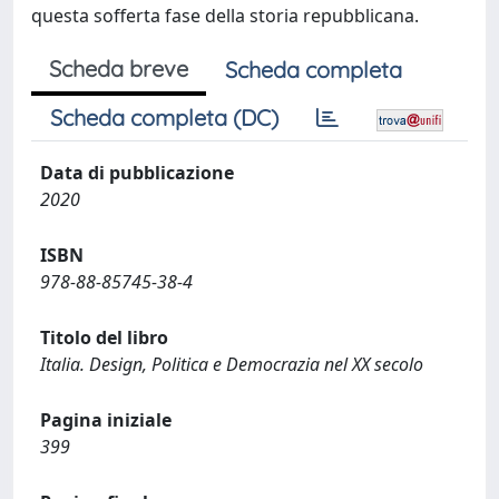
questa sofferta fase della storia repubblicana.
Scheda breve
Scheda completa
Scheda completa (DC)
Data di pubblicazione
2020
ISBN
978-88-85745-38-4
Titolo del libro
Italia. Design, Politica e Democrazia nel XX secolo
Pagina iniziale
399