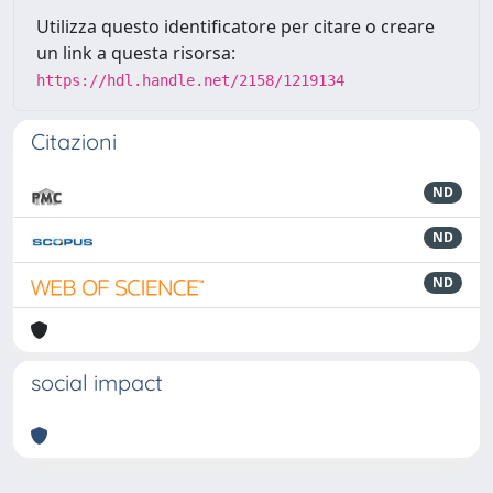
Utilizza questo identificatore per citare o creare
un link a questa risorsa:
https://hdl.handle.net/2158/1219134
Citazioni
ND
ND
ND
social impact