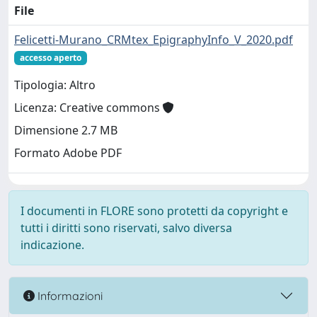
File
Felicetti-Murano_CRMtex_EpigraphyInfo_V_2020.pdf
accesso aperto
Tipologia: Altro
Licenza: Creative commons
Dimensione 2.7 MB
Formato Adobe PDF
I documenti in FLORE sono protetti da copyright e
tutti i diritti sono riservati, salvo diversa
indicazione.
Informazioni