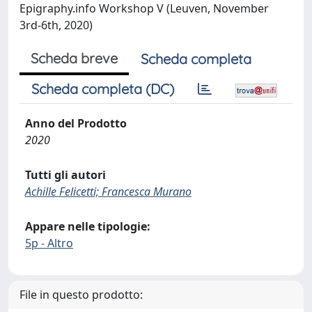
Epigraphy.info Workshop V (Leuven, November
3rd-6th, 2020)
Scheda breve
Scheda completa
Scheda completa (DC)
Anno del Prodotto
2020
Tutti gli autori
Achille Felicetti; Francesca Murano
Appare nelle tipologie:
5p - Altro
File in questo prodotto: