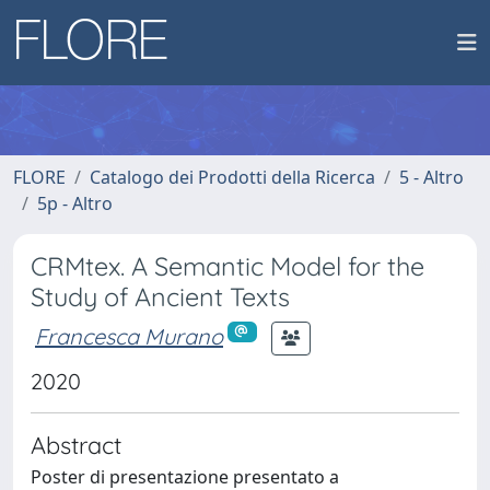
FLORE
Catalogo dei Prodotti della Ricerca
5 - Altro
5p - Altro
CRMtex. A Semantic Model for the
Study of Ancient Texts
Francesca Murano
2020
Abstract
Poster di presentazione presentato a