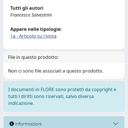
Tutti gli autori
Francesco Salvestrini
Appare nelle tipologie:
1a - Articolo su rivista
File in questo prodotto:
Non ci sono file associati a questo prodotto.
I documenti in FLORE sono protetti da copyright e
tutti i diritti sono riservati, salvo diversa
indicazione.
Informazioni