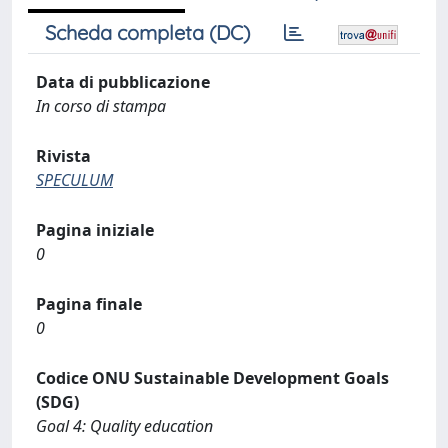
Scheda completa (DC)
Data di pubblicazione
In corso di stampa
Rivista
SPECULUM
Pagina iniziale
0
Pagina finale
0
Codice ONU Sustainable Development Goals
(SDG)
Goal 4: Quality education