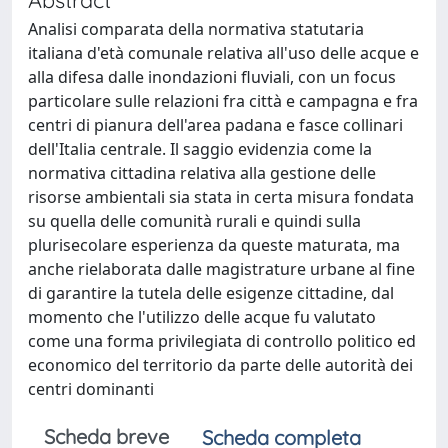
Analisi comparata della normativa statutaria
italiana d'età comunale relativa all'uso delle acque e
alla difesa dalle inondazioni fluviali, con un focus
particolare sulle relazioni fra città e campagna e fra
centri di pianura dell'area padana e fasce collinari
dell'Italia centrale. Il saggio evidenzia come la
normativa cittadina relativa alla gestione delle
risorse ambientali sia stata in certa misura fondata
su quella delle comunità rurali e quindi sulla
plurisecolare esperienza da queste maturata, ma
anche rielaborata dalle magistrature urbane al fine
di garantire la tutela delle esigenze cittadine, dal
momento che l'utilizzo delle acque fu valutato
come una forma privilegiata di controllo politico ed
economico del territorio da parte delle autorità dei
centri dominanti
Scheda breve
Scheda completa