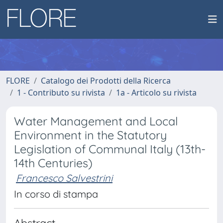
FLORE
Catalogo dei Prodotti della Ricerca
1 - Contributo su rivista
1a - Articolo su rivista
Water Management and Local
Environment in the Statutory
Legislation of Communal Italy (13th-
14th Centuries)
Francesco Salvestrini
In corso di stampa
Abstract