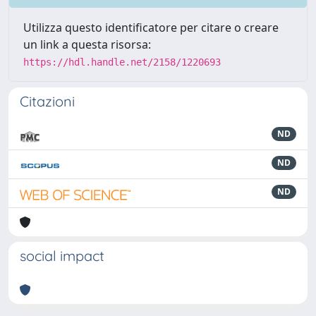
Utilizza questo identificatore per citare o creare
un link a questa risorsa:
https://hdl.handle.net/2158/1220693
Citazioni
ND
ND
ND
social impact