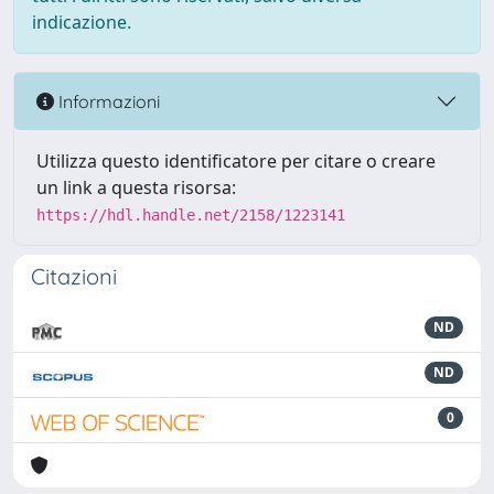
indicazione.
Informazioni
Utilizza questo identificatore per citare o creare
un link a questa risorsa:
https://hdl.handle.net/2158/1223141
Citazioni
ND
ND
0