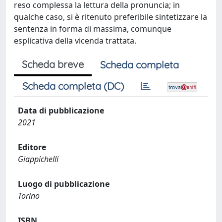
reso complessa la lettura della pronuncia; in
qualche caso, si è ritenuto preferibile sintetizzare la
sentenza in forma di massima, comunque
esplicativa della vicenda trattata.
Scheda breve
Scheda completa
Scheda completa (DC)
Data di pubblicazione
2021
Editore
Giappichelli
Luogo di pubblicazione
Torino
ISBN