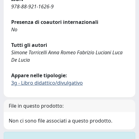
978-88-921-1626-9
Presenza di coautori internazionali
No
Tutti gli autori
Simone Torricelli Anna Romeo Fabrizio Luciani Luca
De Lucia
Appare nelle tipologie:
3g - Libro didattico/divulgativo
File in questo prodotto:
Non ci sono file associati a questo prodotto.