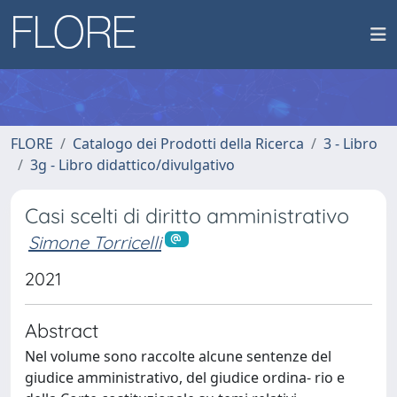
FLORE
Catalogo dei Prodotti della Ricerca
3 - Libro
3g - Libro didattico/divulgativo
Casi scelti di diritto amministrativo
Simone Torricelli
2021
Abstract
Nel volume sono raccolte alcune sentenze del
giudice amministrativo, del giudice ordina- rio e