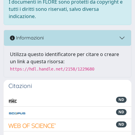
I documenti in FLORE sono protetti da copyright e
tutti i diritti sono riservati, salvo diversa
indicazione.
Informazioni
Utilizza questo identificatore per citare o creare
un link a questa risorsa:
https://hdl.handle.net/2158/1229680
Citazioni
ND
ND
ND