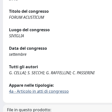
Titolo del congresso
FORUM ACUSTICUM
Luogo del congresso
SIVIGLIA
Data del congresso
settembre
Tutti gli autori
G. CELLAI; S. SECCHI; G. RAFFELLINI; C. PASSERINI
Appare nelle tipologie:
4a - Articolo in atti di congresso
File in questo prodotto: