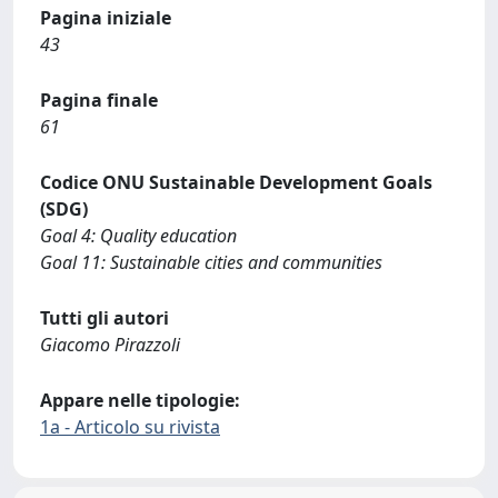
Pagina iniziale
43
Pagina finale
61
Codice ONU Sustainable Development Goals
(SDG)
Goal 4: Quality education
Goal 11: Sustainable cities and communities
Tutti gli autori
Giacomo Pirazzoli
Appare nelle tipologie:
1a - Articolo su rivista