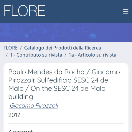
FLORE
Catalogo dei Prodotti della Ricerca
1 - Contributo su rivista
1a - Articolo su rivista
Paulo Mendes da Rocha / Giacomo
Pirazzoli: Sull’edificio SESC 24 de
Maio / On the SESC 24 de Maio
building
Giacomo Pirazzoli
2017
Abstract