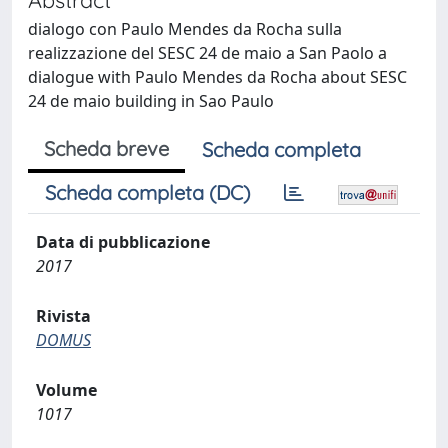
dialogo con Paulo Mendes da Rocha sulla
realizzazione del SESC 24 de maio a San Paolo a
dialogue with Paulo Mendes da Rocha about SESC
24 de maio building in Sao Paulo
Scheda breve
Scheda completa
Scheda completa (DC)
Data di pubblicazione
2017
Rivista
DOMUS
Volume
1017