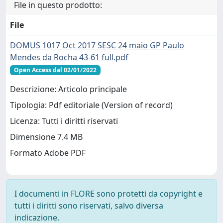
File in questo prodotto:
File
DOMUS 1017 Oct 2017 SESC 24 maio GP Paulo
Mendes da Rocha 43-61 full.pdf
Open Access dal 02/01/2022
Descrizione: Articolo principale
Tipologia: Pdf editoriale (Version of record)
Licenza: Tutti i diritti riservati
Dimensione 7.4 MB
Formato Adobe PDF
I documenti in FLORE sono protetti da copyright e
tutti i diritti sono riservati, salvo diversa
indicazione.