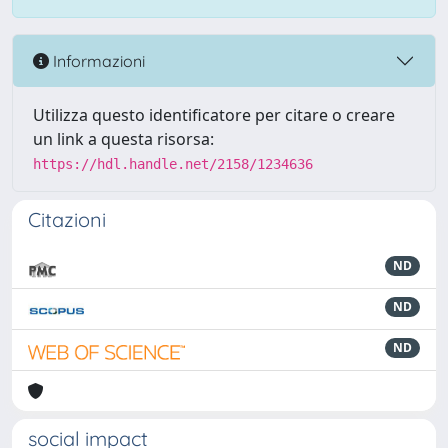
Informazioni
Utilizza questo identificatore per citare o creare
un link a questa risorsa:
https://hdl.handle.net/2158/1234636
Citazioni
ND
ND
ND
social impact