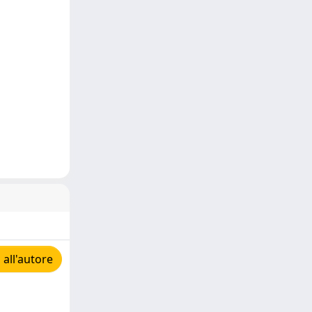
 all'autore