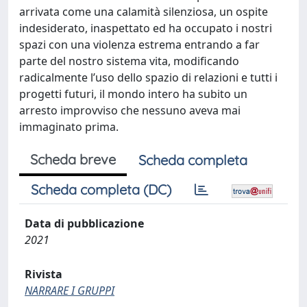
arrivata come una calamità silenziosa, un ospite
indesiderato, inaspettato ed ha occupato i nostri
spazi con una violenza estrema entrando a far
parte del nostro sistema vita, modificando
radicalmente l’uso dello spazio di relazioni e tutti i
progetti futuri, il mondo intero ha subito un
arresto improvviso che nessuno aveva mai
immaginato prima.
Scheda breve
Scheda completa
Scheda completa (DC)
Data di pubblicazione
2021
Rivista
NARRARE I GRUPPI