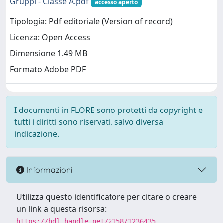
Gruppi - Classe A.pdf
accesso aperto
Tipologia: Pdf editoriale (Version of record)
Licenza: Open Access
Dimensione 1.49 MB
Formato Adobe PDF
I documenti in FLORE sono protetti da copyright e
tutti i diritti sono riservati, salvo diversa
indicazione.
Informazioni
Utilizza questo identificatore per citare o creare
un link a questa risorsa:
https://hdl.handle.net/2158/1236435