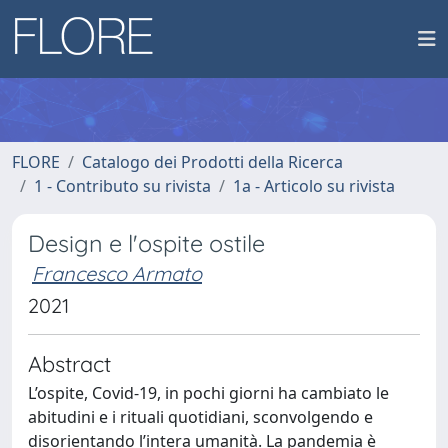
FLORE
Catalogo dei Prodotti della Ricerca
1 - Contributo su rivista
1a - Articolo su rivista
Design e l'ospite ostile
Francesco Armato
2021
Abstract
L’ospite, Covid-19, in pochi giorni ha cambiato le
abitudini e i rituali quotidiani, sconvolgendo e
disorientando l’intera umanità. La pandemia è