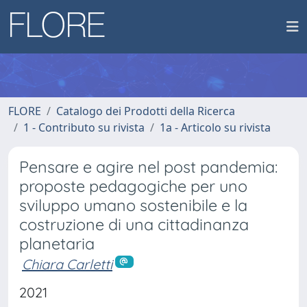
FLORE
Catalogo dei Prodotti della Ricerca
1 - Contributo su rivista
1a - Articolo su rivista
Pensare e agire nel post pandemia:
proposte pedagogiche per uno
sviluppo umano sostenibile e la
costruzione di una cittadinanza
planetaria
Chiara Carletti
2021