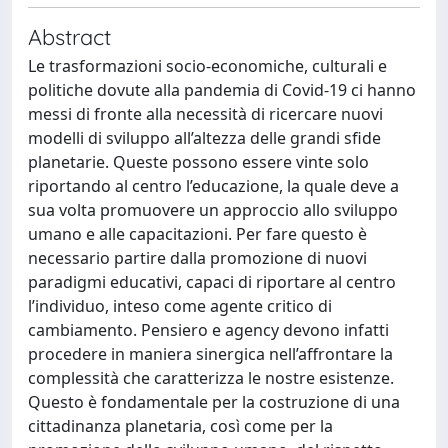
Abstract
Le trasformazioni socio-economiche, culturali e
politiche dovute alla pandemia di Covid-19 ci hanno
messi di fronte alla necessità di ricercare nuovi
modelli di sviluppo all’altezza delle grandi sfide
planetarie. Queste possono essere vinte solo
riportando al centro l’educazione, la quale deve a
sua volta promuovere un approccio allo sviluppo
umano e alle capacitazioni. Per fare questo è
necessario partire dalla promozione di nuovi
paradigmi educativi, capaci di riportare al centro
l’individuo, inteso come agente critico di
cambiamento. Pensiero e agency devono infatti
procedere in maniera sinergica nell’affrontare la
complessità che caratterizza le nostre esistenze.
Questo è fondamentale per la costruzione di una
cittadinanza planetaria, così come per la