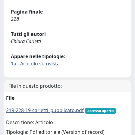
Pagina finale
228
Tutti gli autori
Chiara Carletti
Appare nelle tipologie:
1a - Articolo su rivista
File in questo prodotto:
File
219-228-19-carletti_pubblicato.pdf
accesso aperto
Descrizione: Articolo
Tipologia: Pdf editoriale (Version of record)