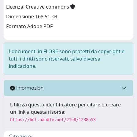
Licenza: Creative commons
Dimensione 168.51 kB
Formato Adobe PDF
I documenti in FLORE sono protetti da copyright e
tutti i diritti sono riservati, salvo diversa
indicazione.
Informazioni
Utilizza questo identificatore per citare o creare
un link a questa risorsa:
https://hdl.handle.net/2158/1238553
Citazioni