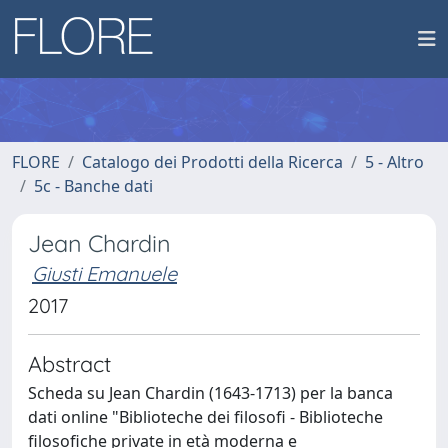
FLORE
Catalogo dei Prodotti della Ricerca
5 - Altro
5c - Banche dati
Jean Chardin
Giusti Emanuele
2017
Abstract
Scheda su Jean Chardin (1643-1713) per la banca
dati online "Biblioteche dei filosofi - Biblioteche
filosofiche private in età moderna e