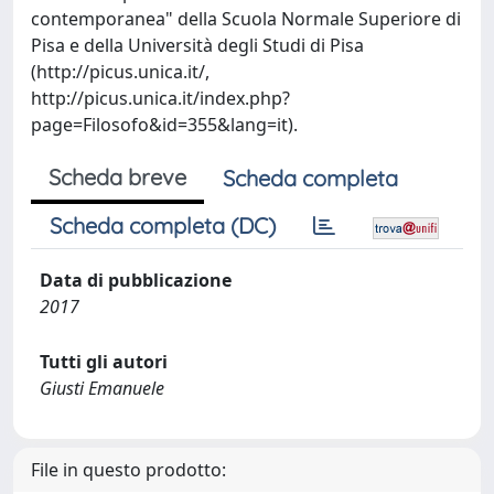
contemporanea" della Scuola Normale Superiore di
Pisa e della Università degli Studi di Pisa
(http://picus.unica.it/,
http://picus.unica.it/index.php?
page=Filosofo&id=355&lang=it).
Scheda breve
Scheda completa
Scheda completa (DC)
Data di pubblicazione
2017
Tutti gli autori
Giusti Emanuele
File in questo prodotto: