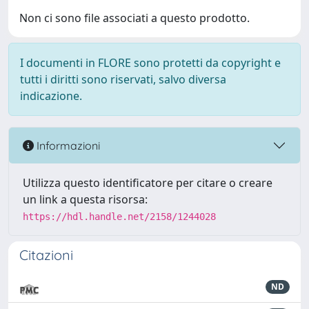
Non ci sono file associati a questo prodotto.
I documenti in FLORE sono protetti da copyright e
tutti i diritti sono riservati, salvo diversa
indicazione.
Informazioni
Utilizza questo identificatore per citare o creare
un link a questa risorsa:
https://hdl.handle.net/2158/1244028
Citazioni
ND