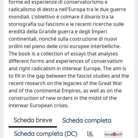
forme ed esperienze di conservatorismo e
radicalismo di destra nell'Europa tra le due guerre
mondiali. L'obiettivo è colmare il divario tra la
storiografia sui fascismi e le recenti ricerche sulle
eredità della Grande guerra e degli Imperi
continentali, nonché sulla costruzione di nuovi
ordini nel pieno delle crisi europee interbelliche.
The book is a collection of essays that analyses
different forms and experiences of conservatism
and right radicalism in interwar Europe. The aim is
to fill in the gap between the fascist studies and the
recent research on the legacies of the Great War
and of the continental Empires, as well as on the
construction of new orders in the midst of the
interwar European crises.
Scheda breve
Scheda completa
Scheda completa (DC)