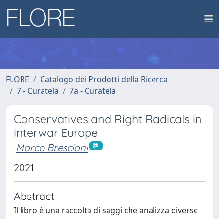
FLORE
Catalogo dei Prodotti della Ricerca
7 - Curatela
7a - Curatela
Conservatives and Right Radicals in
interwar Europe
Marco Bresciani
2021
Abstract
Il libro è una raccolta di saggi che analizza diverse