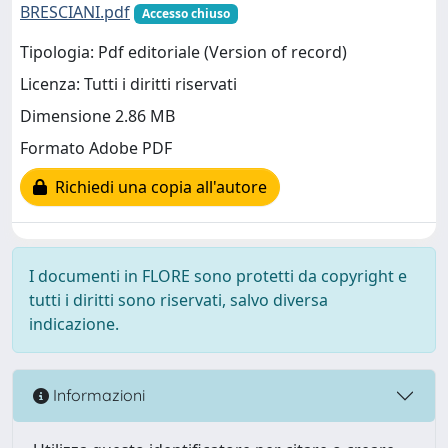
BRESCIANI.pdf
Accesso chiuso
Tipologia: Pdf editoriale (Version of record)
Licenza: Tutti i diritti riservati
Dimensione 2.86 MB
Formato Adobe PDF
Richiedi una copia all'autore
I documenti in FLORE sono protetti da copyright e
tutti i diritti sono riservati, salvo diversa
indicazione.
Informazioni