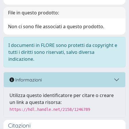
File in questo prodotto:
Non ci sono file associati a questo prodotto.
I documenti in FLORE sono protetti da copyright e
tutti i diritti sono riservati, salvo diversa
indicazione.
Informazioni
Utilizza questo identificatore per citare o creare
un link a questa risorsa:
https://hdl.handle.net/2158/1246789
Citazioni