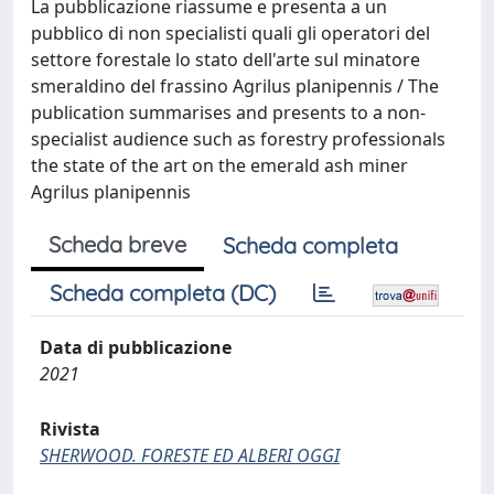
La pubblicazione riassume e presenta a un
pubblico di non specialisti quali gli operatori del
settore forestale lo stato dell'arte sul minatore
smeraldino del frassino Agrilus planipennis / The
publication summarises and presents to a non-
specialist audience such as forestry professionals
the state of the art on the emerald ash miner
Agrilus planipennis
Scheda breve
Scheda completa
Scheda completa (DC)
Data di pubblicazione
2021
Rivista
SHERWOOD. FORESTE ED ALBERI OGGI