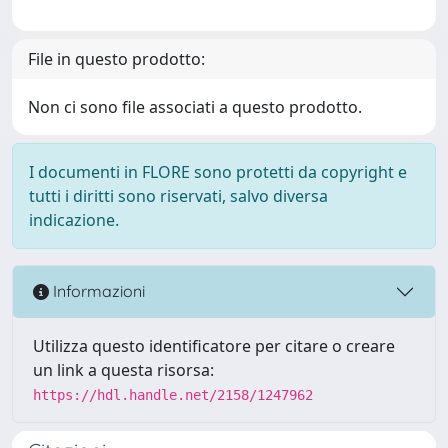
File in questo prodotto:
Non ci sono file associati a questo prodotto.
I documenti in FLORE sono protetti da copyright e
tutti i diritti sono riservati, salvo diversa
indicazione.
Informazioni
Utilizza questo identificatore per citare o creare
un link a questa risorsa:
https://hdl.handle.net/2158/1247962