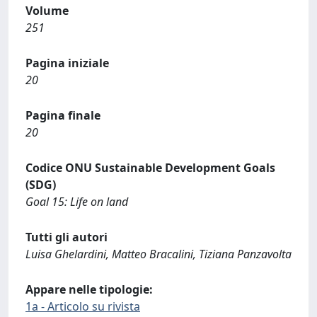
Volume
251
Pagina iniziale
20
Pagina finale
20
Codice ONU Sustainable Development Goals
(SDG)
Goal 15: Life on land
Tutti gli autori
Luisa Ghelardini, Matteo Bracalini, Tiziana Panzavolta
Appare nelle tipologie:
1a - Articolo su rivista