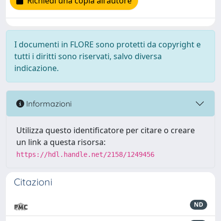
Richiedi una copia all'autore
I documenti in FLORE sono protetti da copyright e
tutti i diritti sono riservati, salvo diversa
indicazione.
Informazioni
Utilizza questo identificatore per citare o creare
un link a questa risorsa:
https://hdl.handle.net/2158/1249456
Citazioni
ND