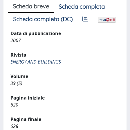
Scheda breve
Scheda completa
Scheda completa (DC)
Data di pubblicazione
2007
Rivista
ENERGY AND BUILDINGS
Volume
39 (5)
Pagina iniziale
620
Pagina finale
628