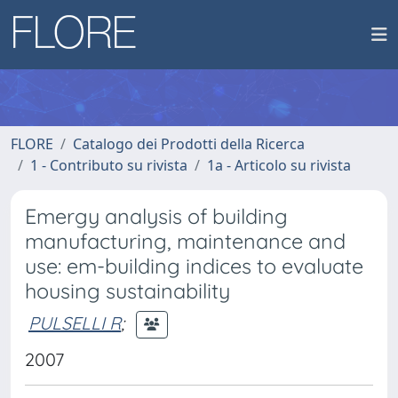
FLORE
Catalogo dei Prodotti della Ricerca
1 - Contributo su rivista
1a - Articolo su rivista
Emergy analysis of building
manufacturing, maintenance and
use: em-building indices to evaluate
housing sustainability
PULSELLI R
;
2007