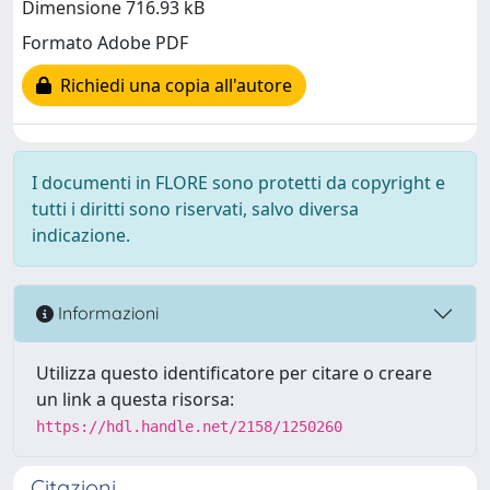
Dimensione 716.93 kB
Formato Adobe PDF
Richiedi una copia all'autore
I documenti in FLORE sono protetti da copyright e
tutti i diritti sono riservati, salvo diversa
indicazione.
Informazioni
Utilizza questo identificatore per citare o creare
un link a questa risorsa:
https://hdl.handle.net/2158/1250260
Citazioni