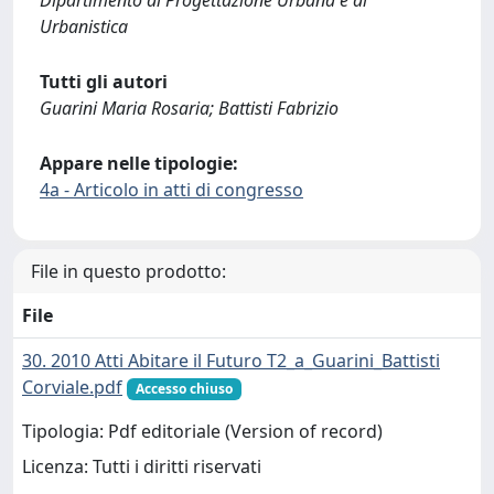
Urbanistica
Tutti gli autori
Guarini Maria Rosaria; Battisti Fabrizio
Appare nelle tipologie:
4a - Articolo in atti di congresso
File in questo prodotto:
File
30. 2010 Atti Abitare il Futuro T2_a_Guarini_Battisti
Corviale.pdf
Accesso chiuso
Tipologia: Pdf editoriale (Version of record)
Licenza: Tutti i diritti riservati