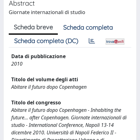
Abstract
Giornate internazionali di studio
Scheda breve
Scheda completa
Scheda completa (DC)
Data di pubblicazione
2010
Titolo del volume degli atti
Abitare il futuro dopo Copenhagen
Titolo del congresso
Abitare il futuro dopo Copenhagen - Inhabiting the
future... after Copenhagen. Giornate internazionali di
studio - International Conference, Napoli 13-14
dicembre 2010. Università di Napoli Federico II -
Dipartimento di Progettazione Urbana e di