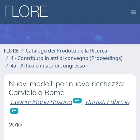
FLORE
Catalogo dei Prodotti della Ricerca
4 - Contributo in atti di convegno (Proceedings)
4a - Articolo in atti di congresso
Nuovi modelli per nuova ricchezza:
Corviale a Roma
Guarini Maria Rosaria
;
Battisti Fabrizio
2010