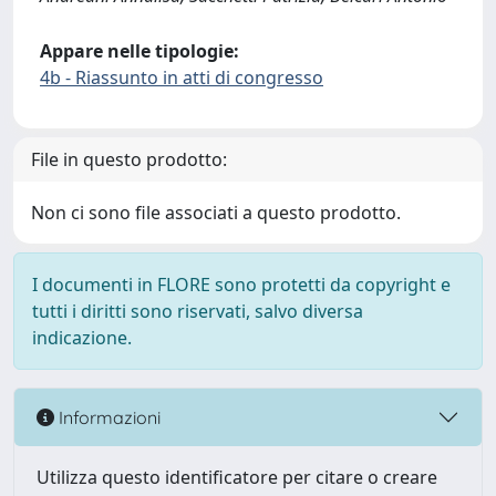
Appare nelle tipologie:
4b - Riassunto in atti di congresso
File in questo prodotto:
Non ci sono file associati a questo prodotto.
I documenti in FLORE sono protetti da copyright e
tutti i diritti sono riservati, salvo diversa
indicazione.
Informazioni
Utilizza questo identificatore per citare o creare