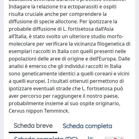
Indagare la relazione tra ectoparassiti e ospiti
risulta cruciale anche per comprendere la
diffusione di specie alloctone. Per ipotizzare la
probabile diffusione di L. fortisetosa dall’Asia
all’Italia, è stato svolto un ulteriore studio morfo-
molecolare per verificare la vicinanza filogenetica di
esemplari raccolti in Italia con quelli presenti nelle
popolazioni delle aree di origine e dell’Europa. Dalle
analisi è emerso che gli individui raccolti in Italia
sono geneticamente identici a quelli coreani e vicini
a quelli europei. I risultati ottenuti permettono di
ipotizzare eventuali strade che L. fortisetosa può
aver percorso per raggiungere il nostro paese,
probabilmente insieme al suo ospite originario,
Cervus nippon Temminck.
Scheda breve
Scheda completa