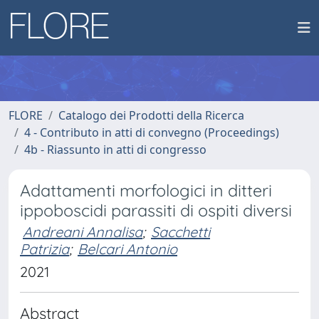
FLORE
Catalogo dei Prodotti della Ricerca
4 - Contributo in atti di convegno (Proceedings)
4b - Riassunto in atti di congresso
Adattamenti morfologici in ditteri
ippoboscidi parassiti di ospiti diversi
Andreani Annalisa
;
Sacchetti
Patrizia
;
Belcari Antonio
2021
Abstract