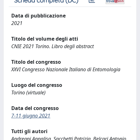
Scheda completa (DC)
Data di pubblicazione
2021
Titolo del volume degli atti
CNIE 2021 Torino. Libro degli abstract
Titolo del congresso
XXVI Congresso Nazionale Italiano di Entomologia
Luogo del congresso
Torino (virtuale)
Data del congresso
7-11 giugno 2021
Tutti gli autori
Andreani Annalisa, Sacchetti Patrizia, Belcari Antonio