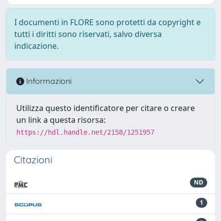
I documenti in FLORE sono protetti da copyright e
tutti i diritti sono riservati, salvo diversa
indicazione.
Informazioni
Utilizza questo identificatore per citare o creare
un link a questa risorsa:
https://hdl.handle.net/2158/1251957
Citazioni
ND
1