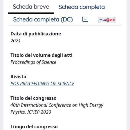
Scheda breve
Scheda completa
Scheda completa (DC)
Data di pubblicazione
2021
Titolo del volume degli atti
Proceedings of Science
Rivista
POS PROCEEDINGS OF SCIENCE
Titolo del congresso
40th International Conference on High Energy
Physics, ICHEP 2020
Luogo del congresso