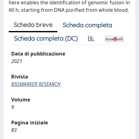
here enables the identification of genomic fusion in
60 h, starting from DNA purified from whole blood.
Scheda breve
Scheda completa
Scheda completa (DC)
Data di pubblicazione
2021
Rivista
BIOMARKER RESEARCH
Volume
9
Pagina iniziale
83