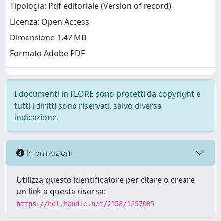
Tipologia: Pdf editoriale (Version of record)
Licenza: Open Access
Dimensione 1.47 MB
Formato Adobe PDF
I documenti in FLORE sono protetti da copyright e
tutti i diritti sono riservati, salvo diversa
indicazione.
Informazioni
Utilizza questo identificatore per citare o creare
un link a questa risorsa:
https://hdl.handle.net/2158/1257085