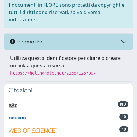
I documenti in FLORE sono protetti da copyright e
tutti i diritti sono riservati, salvo diversa
indicazione.
Informazioni
Utilizza questo identificatore per citare o creare
un link a questa risorsa:
https://hdl.handle.net/2158/1257367
Citazioni
ND
10
10