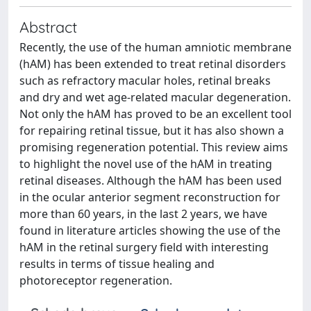
Abstract
Recently, the use of the human amniotic membrane
(hAM) has been extended to treat retinal disorders
such as refractory macular holes, retinal breaks
and dry and wet age-related macular degeneration.
Not only the hAM has proved to be an excellent tool
for repairing retinal tissue, but it has also shown a
promising regeneration potential. This review aims
to highlight the novel use of the hAM in treating
retinal diseases. Although the hAM has been used
in the ocular anterior segment reconstruction for
more than 60 years, in the last 2 years, we have
found in literature articles showing the use of the
hAM in the retinal surgery field with interesting
results in terms of tissue healing and
photoreceptor regeneration.