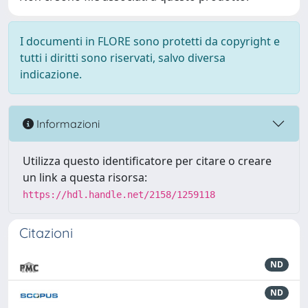
I documenti in FLORE sono protetti da copyright e
tutti i diritti sono riservati, salvo diversa
indicazione.
Informazioni
Utilizza questo identificatore per citare o creare
un link a questa risorsa:
https://hdl.handle.net/2158/1259118
Citazioni
ND
ND