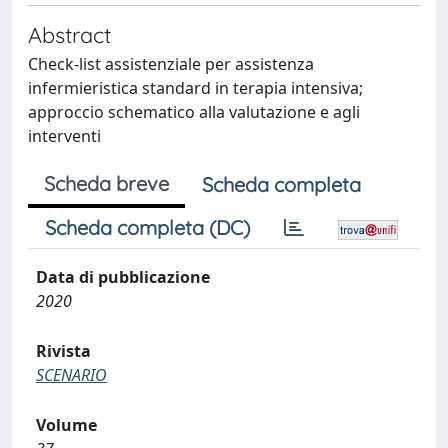
Abstract
Check-list assistenziale per assistenza
infermieristica standard in terapia intensiva;
approccio schematico alla valutazione e agli
interventi
Scheda breve
Scheda completa
Scheda completa (DC)
Data di pubblicazione
2020
Rivista
SCENARIO
Volume