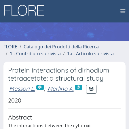
FLORE
Catalogo dei Prodotti della Ricerca
1 - Contributo su rivista
1a - Articolo su rivista
Protein interactions of dirhodium
tetraacetate: a structural study
Messori L.
;
Merlino A.
2020
Abstract
The interactions between the cytotoxic