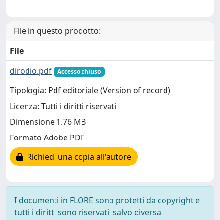
File in questo prodotto:
File
dirodio.pdf
Accesso chiuso
Tipologia: Pdf editoriale (Version of record)
Licenza: Tutti i diritti riservati
Dimensione 1.76 MB
Formato Adobe PDF
Richiedi una copia all'autore
I documenti in FLORE sono protetti da copyright e
tutti i diritti sono riservati, salvo diversa