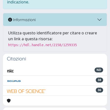
indicazione.
Informazioni
Utilizza questo identificatore per citare o creare
un link a questa risorsa:
https://hdl.handle.net/2158/1259335
Citazioni
ND
38
36