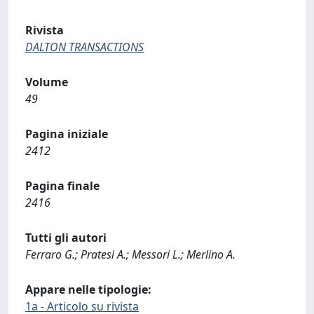
Rivista
DALTON TRANSACTIONS
Volume
49
Pagina iniziale
2412
Pagina finale
2416
Tutti gli autori
Ferraro G.; Pratesi A.; Messori L.; Merlino A.
Appare nelle tipologie:
1a - Articolo su rivista