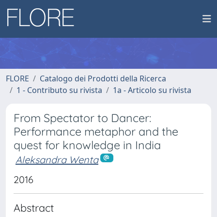
FLORE
Catalogo dei Prodotti della Ricerca
1 - Contributo su rivista
1a - Articolo su rivista
From Spectator to Dancer:
Performance metaphor and the
quest for knowledge in India
Aleksandra Wenta
2016
Abstract