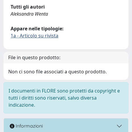
Tutti gli autori
Aleksandra Wenta
Appare nelle tipologie:
1a - Articolo su rivista
File in questo prodotto:
Non ci sono file associati a questo prodotto.
I documenti in FLORE sono protetti da copyright e
tutti i diritti sono riservati, salvo diversa
indicazione.
Informazioni