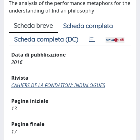
The analysis of the performance metaphors for the
understanding of Indian philosophy
Scheda breve
Scheda completa
Scheda completa (DC)
Data di pubblicazione
2016
Rivista
CAHIERS DE LA FONDATION: INDIALOGUES
Pagina iniziale
13
Pagina finale
17