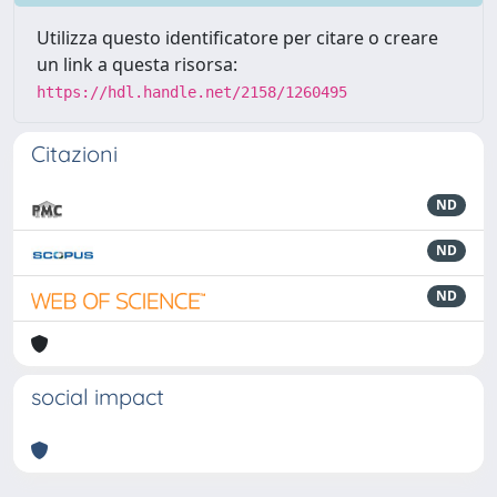
Utilizza questo identificatore per citare o creare
un link a questa risorsa:
https://hdl.handle.net/2158/1260495
Citazioni
ND
ND
ND
social impact