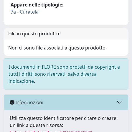
Appare nelle tipologie:
7a - Curatela
File in questo prodotto:
Non ci sono file associati a questo prodotto.
I documenti in FLORE sono protetti da copyright e
tutti i diritti sono riservati, salvo diversa
indicazione.
Informazioni
Utilizza questo identificatore per citare o creare
un link a questa risorsa: