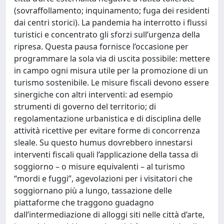
(sovraffollamento; inquinamento; fuga dei residenti
dai centri storici). La pandemia ha interrotto i flussi
turistici e concentrato gli sforzi sull’urgenza della
ripresa. Questa pausa fornisce l’occasione per
programmare la sola via di uscita possibile: mettere
in campo ogni misura utile per la promozione di un
turismo sostenibile. Le misure fiscali devono essere
sinergiche con altri interventi: ad esempio
strumenti di governo del territorio; di
regolamentazione urbanistica e di disciplina delle
attività ricettive per evitare forme di concorrenza
sleale. Su questo humus dovrebbero innestarsi
interventi fiscali quali l’applicazione della tassa di
soggiorno – o misure equivalenti – al turismo
“mordi e fuggi”, agevolazioni per i visitatori che
soggiornano più a lungo, tassazione delle
piattaforme che traggono guadagno
dall’intermediazione di alloggi siti nelle città d’arte,