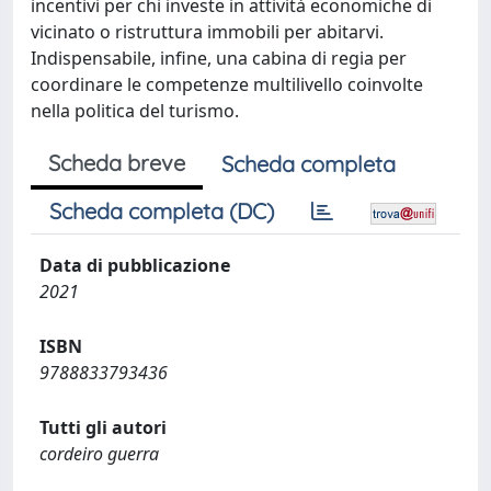
incentivi per chi investe in attività economiche di
vicinato o ristruttura immobili per abitarvi.
Indispensabile, infine, una cabina di regia per
coordinare le competenze multilivello coinvolte
nella politica del turismo.
Scheda breve
Scheda completa
Scheda completa (DC)
Data di pubblicazione
2021
ISBN
9788833793436
Tutti gli autori
cordeiro guerra