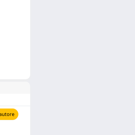
'autore