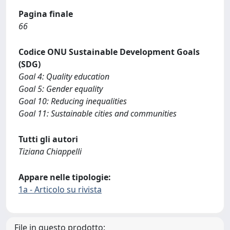
Pagina finale
66
Codice ONU Sustainable Development Goals
(SDG)
Goal 4: Quality education
Goal 5: Gender equality
Goal 10: Reducing inequalities
Goal 11: Sustainable cities and communities
Tutti gli autori
Tiziana Chiappelli
Appare nelle tipologie:
1a - Articolo su rivista
File in questo prodotto: