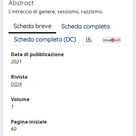
Abstract
L'intreccio di genere, sessismo, razzismo.
Scheda breve
Scheda completa
Scheda completa (DC)
Data di pubblicazione
2021
Rivista
DIDA
Volume
1
Pagina iniziale
60