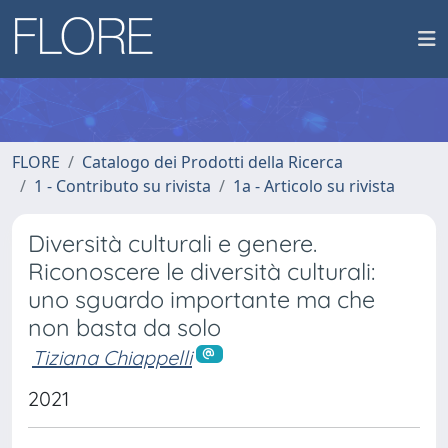
FLORE
Catalogo dei Prodotti della Ricerca
1 - Contributo su rivista
1a - Articolo su rivista
Diversità culturali e genere.
Riconoscere le diversità culturali:
uno sguardo importante ma che
non basta da solo
Tiziana Chiappelli
2021