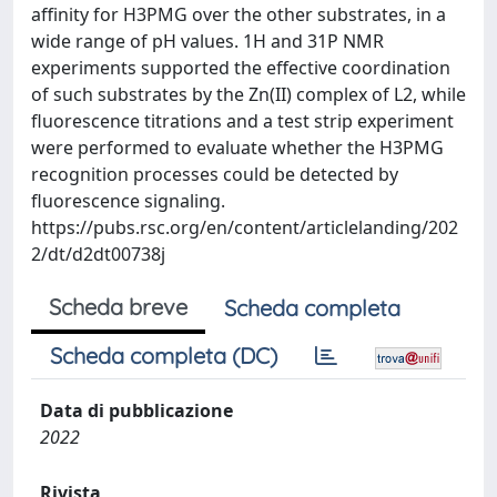
affinity for H3PMG over the other substrates, in a
wide range of pH values. 1H and 31P NMR
experiments supported the effective coordination
of such substrates by the Zn(II) complex of L2, while
fluorescence titrations and a test strip experiment
were performed to evaluate whether the H3PMG
recognition processes could be detected by
fluorescence signaling.
https://pubs.rsc.org/en/content/articlelanding/202
2/dt/d2dt00738j
Scheda breve
Scheda completa
Scheda completa (DC)
Data di pubblicazione
2022
Rivista