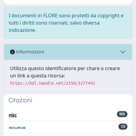
I documenti in FLORE sono protetti da copyright e
tutti i diritti sono riservati, salvo diversa
indicazione.
Informazioni
Utilizza questo identificatore per citare o creare
un link a questa risorsa:
https://hdl.handle.net/2158/1277442
Citazioni
ND
13