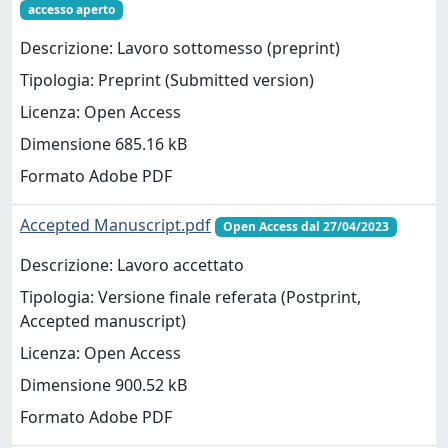
accesso aperto
Descrizione: Lavoro sottomesso (preprint)
Tipologia: Preprint (Submitted version)
Licenza: Open Access
Dimensione 685.16 kB
Formato Adobe PDF
Accepted Manuscript.pdf
Open Access dal 27/04/2023
Descrizione: Lavoro accettato
Tipologia: Versione finale referata (Postprint,
Accepted manuscript)
Licenza: Open Access
Dimensione 900.52 kB
Formato Adobe PDF