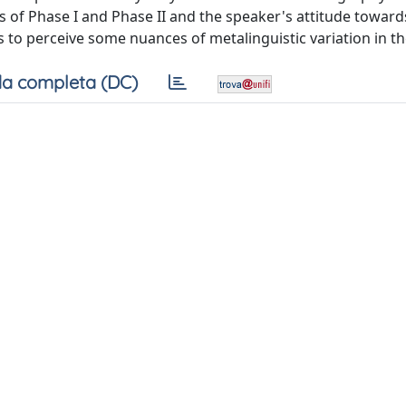
s of Phase I and Phase II and the speaker's attitude toward
 to perceive some nuances of metalinguistic variation in th
a completa (DC)