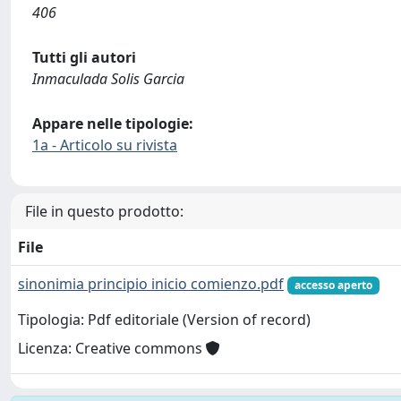
406
Tutti gli autori
Inmaculada Solis Garcia
Appare nelle tipologie:
1a - Articolo su rivista
File in questo prodotto:
File
sinonimia principio inicio comienzo.pdf
accesso aperto
Tipologia: Pdf editoriale (Version of record)
Licenza: Creative commons