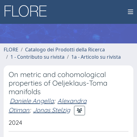
FLORE
Catalogo dei Prodotti della Ricerca
1 - Contributo su rivista
1a - Articolo su rivista
On metric and cohomological
properties of Oeljeklaus-Toma
manifolds
Daniele Angella
;
Alexandra
Otiman
;
Jonas Stelzig
2024