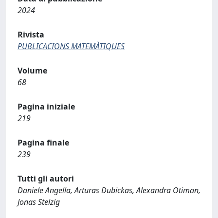
2024
Rivista
PUBLICACIONS MATEMÀTIQUES
Volume
68
Pagina iniziale
219
Pagina finale
239
Tutti gli autori
Daniele Angella, Arturas Dubickas, Alexandra Otiman,
Jonas Stelzig