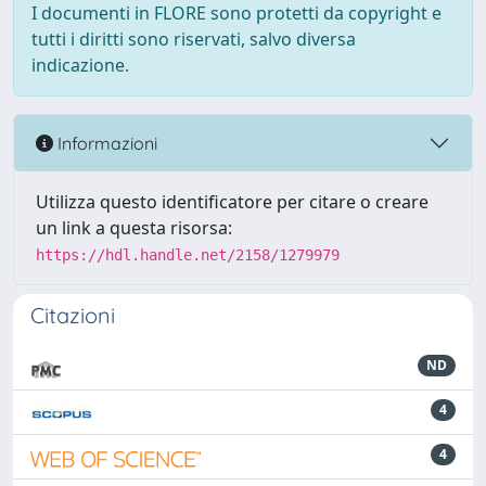
I documenti in FLORE sono protetti da copyright e
tutti i diritti sono riservati, salvo diversa
indicazione.
Informazioni
Utilizza questo identificatore per citare o creare
un link a questa risorsa:
https://hdl.handle.net/2158/1279979
Citazioni
ND
4
4