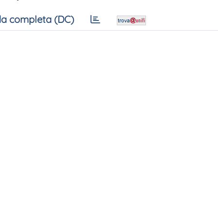
a completa (DC)