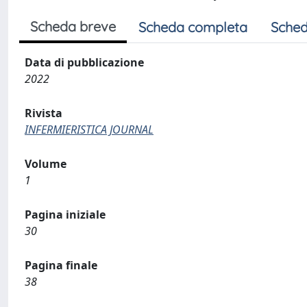
Scheda breve
Scheda completa
Sched
Data di pubblicazione
2022
Rivista
INFERMIERISTICA JOURNAL
Volume
1
Pagina iniziale
30
Pagina finale
38