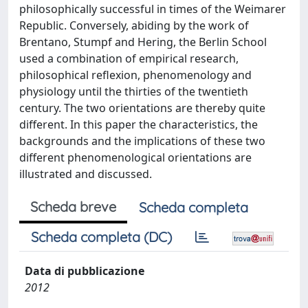
philosophically successful in times of the Weimarer
Republic. Conversely, abiding by the work of
Brentano, Stumpf and Hering, the Berlin School
used a combination of empirical research,
philosophical reflexion, phenomenology and
physiology until the thirties of the twentieth
century. The two orientations are thereby quite
different. In this paper the characteristics, the
backgrounds and the implications of these two
different phenomenological orientations are
illustrated and discussed.
Scheda breve
Scheda completa
Scheda completa (DC)
Data di pubblicazione
2012