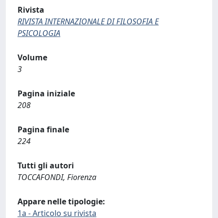
Rivista
RIVISTA INTERNAZIONALE DI FILOSOFIA E
PSICOLOGIA
Volume
3
Pagina iniziale
208
Pagina finale
224
Tutti gli autori
TOCCAFONDI, Fiorenza
Appare nelle tipologie:
1a - Articolo su rivista