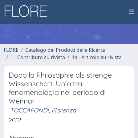
FLORE
Catalogo dei Prodotti della Ricerca
1 - Contributo su rivista
1a - Articolo su rivista
Dopo la Philosophie als strenge
Wissenschaft. Un’altra
fenomenologia nel periodo di
Weimar
TOCCAFONDI, Fiorenza
2012
Abstract