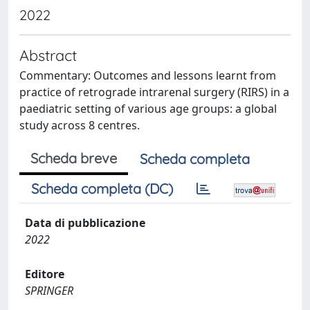
2022
Abstract
Commentary: Outcomes and lessons learnt from
practice of retrograde intrarenal surgery (RIRS) in a
paediatric setting of various age groups: a global
study across 8 centres.
Scheda breve
Scheda completa
Scheda completa (DC)
Data di pubblicazione
2022
Editore
SPRINGER