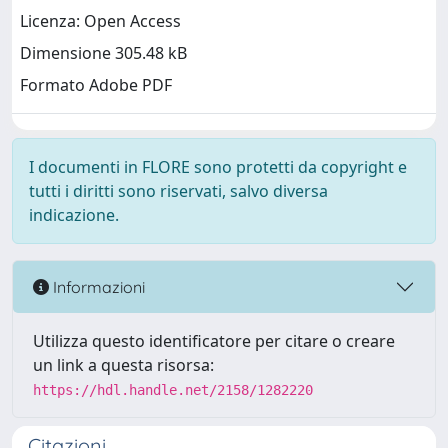
Licenza: Open Access
Dimensione 305.48 kB
Formato Adobe PDF
I documenti in FLORE sono protetti da copyright e
tutti i diritti sono riservati, salvo diversa
indicazione.
Informazioni
Utilizza questo identificatore per citare o creare
un link a questa risorsa:
https://hdl.handle.net/2158/1282220
Citazioni